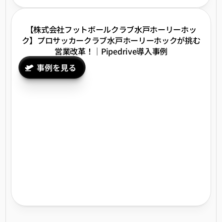
【株式会社フットボールクラブ水戸ホーリーホッ
ク】プロサッカークラブ水戸ホーリーホックが挑む
営業改革！｜Pipedrive導入事例
事例を見る