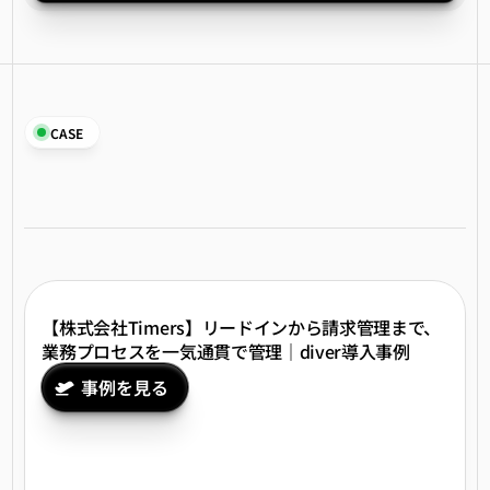
CASE
運営構造が変わると、
組織の動きがこう変わる。
【株式会社Timers】リードインから請求管理まで、
業務プロセスを一気通貫で管理｜diver導入事例
事例を見る