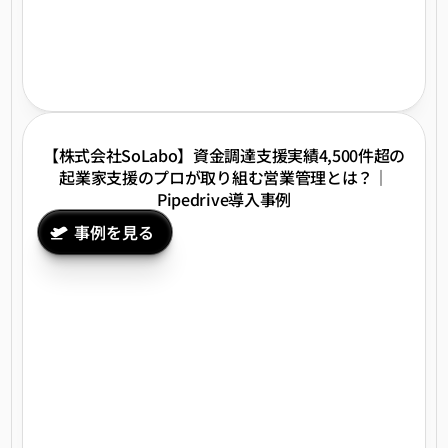
【株式会社SoLabo】資金調達支援実績4,500件超の
起業家支援のプロが取り組む営業管理とは？｜
Pipedrive導入事例
事例を見る