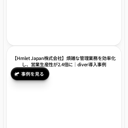
【Hmlet Japan株式会社】煩雑な管理業務を効率化
し、営業生産性が2.4倍に｜diver導入事例
事例を見る