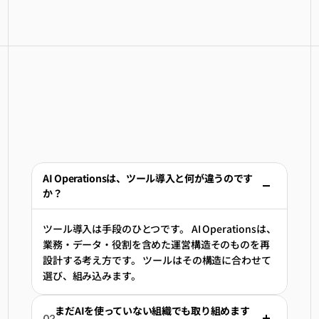
よくある質問
AI Operationsは、ツール導入と何が違うのです
か？
ツール導入は手段のひとつです。 AI Operationsは、
業務・データ・役割を含めた運営構造そのものを再
設計する考え方です。 ツールはその構造に合わせて
選び、組み込みます。
まだAIを使っていない組織でも取り組めます
02