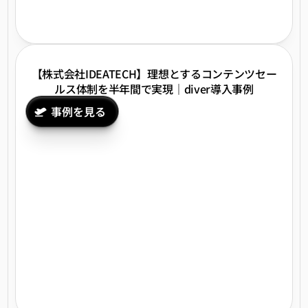
【株式会社IDEATECH】理想とするコンテンツセー
ルス体制を半年間で実現｜diver導入事例
事例を見る