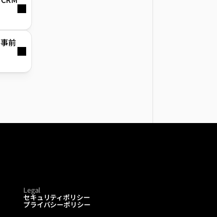
、事前
Legal
セキュリティポリシー
プライバシーポリシー