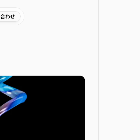
い合わせ
開