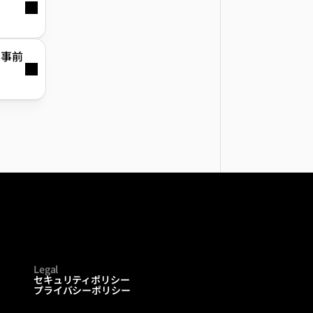
、事前
Legal
セキュリティポリシー
プライバシーポリシー