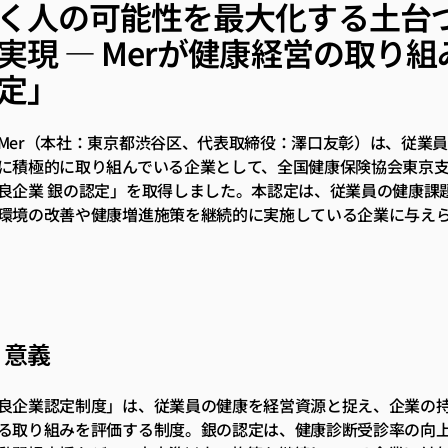
く人の可能性を最大化する土台
実現 ― Merが健康経営の取り組
定」
Mer（本社：東京都渋谷区、代表取締役：澤口友彰）は、従業
に積極的に取り組んでいる企業として、全国健康保険協会東京
良企業 銀の認定」を取得しました。本認定は、従業員の健康課
環境の改善や健康増進施策を継続的に実施している企業に与え
・意義
良企業認定制度」は、従業員の健康を経営資源と捉え、企業の
る取り組みを評価する制度。銀の認定は、健康診断受診率の向