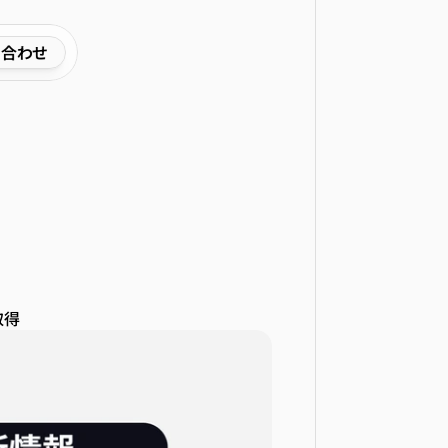
い合わせ
経営
取得